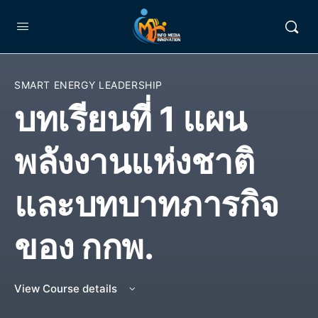
SMART ENERGY LEADERSHIP
บทเรียนที่ 1 แผน
พลังงานแห่งชาติ
และบทบาทภารกิจ
ของ กกพ.
View Course details