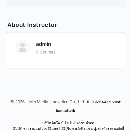
About Instructor
admin
9 Courses
© 2026 - Info Media Innovation Co., Ltd.
Tel. 088-951-4999 e-mail:
imi@imi.co.th
บริษัท อินโฟ มีเดีย อินโนเวชั่น จำกัด
25/100 ซอยงามวงศ์วาน43 แยก 2-23 (ชินเขต 1/43) แขวงทุ่งสองห้อง เขตหลักสี่