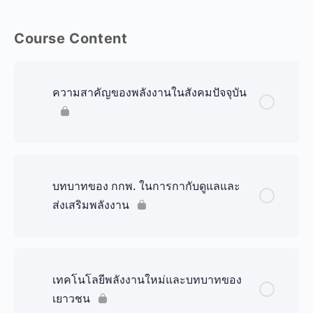
Course Content
ความสาคัญของพลังงานในสังคมปัจจุบัน
บทบาทของ กกพ. ในการกากับดูแลและ
ส่งเสริมพลังงาน
เทคโนโลยีพลังงานใหม่และบทบาทของ
เยาวชน