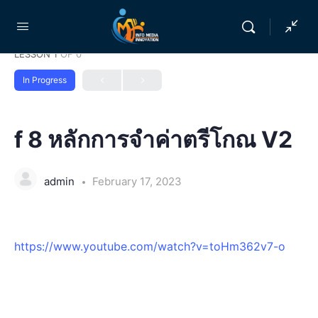
LESSON 1
OF 0
In Progress
f 8 หลักการจำค่าตรีโกณ V2
admin
February 17, 2023
https://www.youtube.com/watch?v=toHm362v7-o