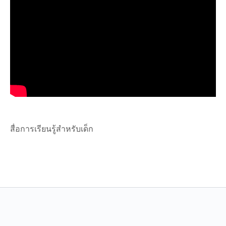
สื่อการเรียนรู้สำหรับเด็ก