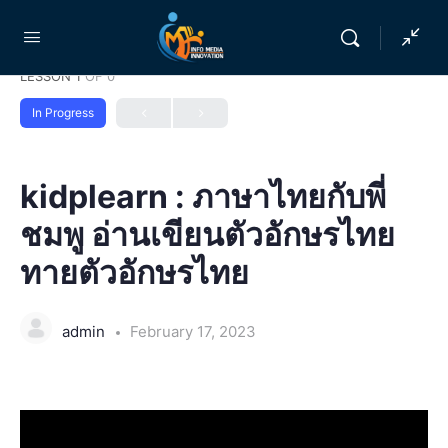
LESSON 1
OF 0
In Progress
kidplearn : ภาษาไทยกับพี่
ชมพู อ่านเขียนตัวอักษรไทย
ทายตัวอักษรไทย
admin
February 17, 2023