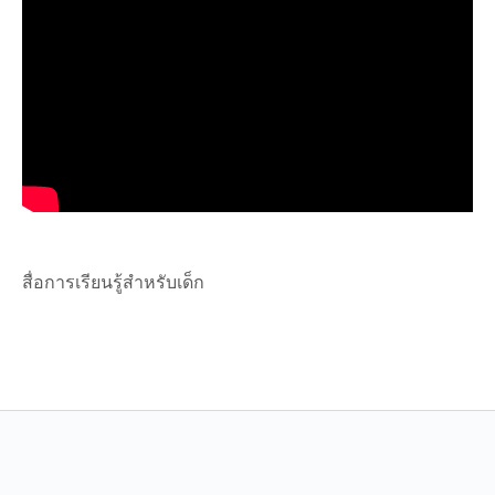
สื่อการเรียนรู้สำหรับเด็ก